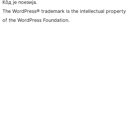
Кôд је поезија.
The WordPress® trademark is the intellectual property
of the WordPress Foundation.