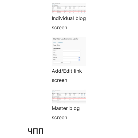
Individual blog
screen
Add/Edit link
screen
Master blog
screen
ЧПП