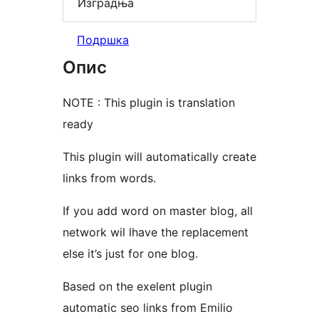
Изградња
Подршка
Опис
NOTE : This plugin is translation
ready
This plugin will automatically create
links from words.
If you add word on master blog, all
network wil lhave the replacement
else it’s just for one blog.
Based on the exelent plugin
automatic seo links from Emilio