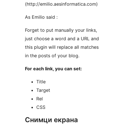
(http://emilio.aesinformatica.com)
As Emilio said :
Forget to put manually your links,
just choose a word and a URL and
this plugin will replace all matches
in the posts of your blog.
For each link, you can set:
Title
Target
Rel
CSS
Снимци екрана