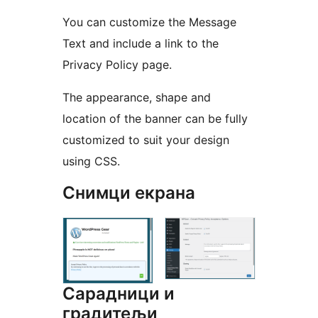
You can customize the Message
Text and include a link to the
Privacy Policy page.
The appearance, shape and
location of the banner can be fully
customized to suit your design
using CSS.
Снимци екрана
Сарадници и
градитељи