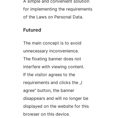
A simple and convenient solution
for implementing the requirements
of the Laws on Personal Data.
Futured
The main concept is to avoid
unnecessary inconvenience.
The floating banner does not
interfere with viewing content.
If the visitor agrees to the
requirements and clicks the „I
agree“ button, the banner
disappears and will no longer be
displayed on the website for this
browser on this device.