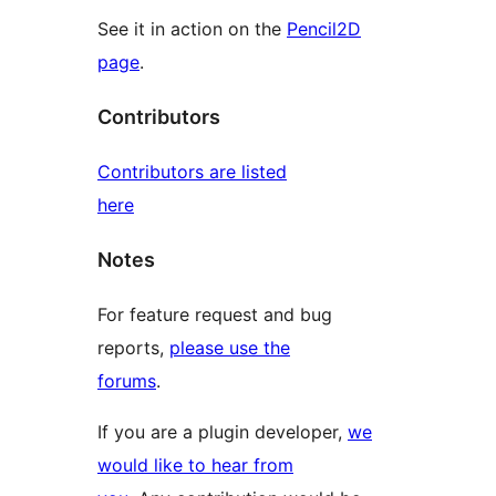
See it in action on the
Pencil2D
page
.
Contributors
Contributors are listed
here
Notes
For feature request and bug
reports,
please use the
forums
.
If you are a plugin developer,
we
would like to hear from