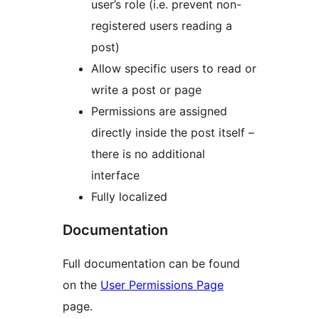
user’s role (i.e. prevent non-
registered users reading a
post)
Allow specific users to read or
write a post or page
Permissions are assigned
directly inside the post itself –
there is no additional
interface
Fully localized
Documentation
Full documentation can be found
on the
User Permissions Page
page.