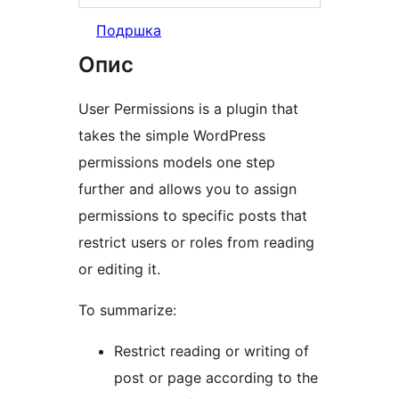
Подршка
Опис
User Permissions is a plugin that
takes the simple WordPress
permissions models one step
further and allows you to assign
permissions to specific posts that
restrict users or roles from reading
or editing it.
To summarize:
Restrict reading or writing of
post or page according to the