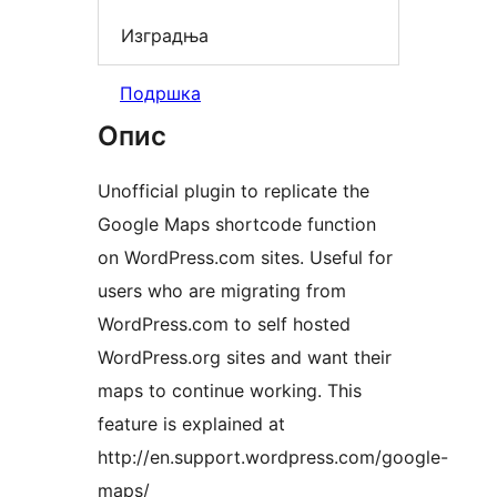
Изградња
Подршка
Опис
Unofficial plugin to replicate the
Google Maps shortcode function
on WordPress.com sites. Useful for
users who are migrating from
WordPress.com to self hosted
WordPress.org sites and want their
maps to continue working. This
feature is explained at
http://en.support.wordpress.com/google-
maps/