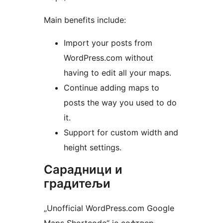
Main benefits include:
Import your posts from
WordPress.com without
having to edit all your maps.
Continue adding maps to
posts the way you used to do
it.
Support for custom width and
height settings.
Сарадници и
градитељи
„Unofficial WordPress.com Google