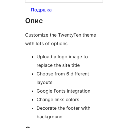
Подршка
Опис
Customize the TwentyTen theme
with lots of options:
Upload a logo image to
replace the site title
Choose from 6 different
layouts
Google Fonts integration
Change links colors
Decorate the footer with
background