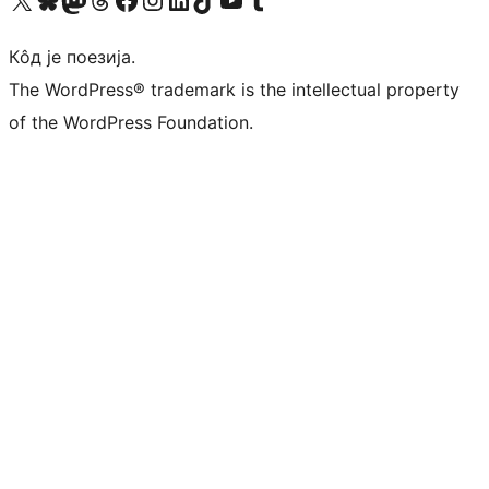
Кôд је поезија.
The WordPress® trademark is the intellectual property
of the WordPress Foundation.