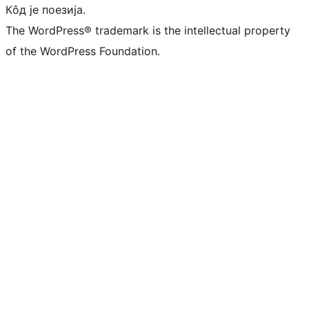
Кôд је поезија.
The WordPress® trademark is the intellectual property
of the WordPress Foundation.