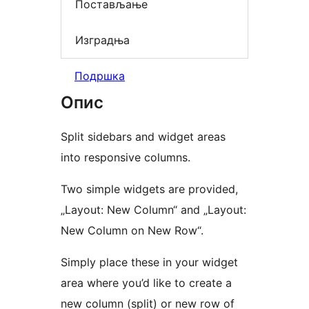
Постављање
Изградња
Подршка
Опис
Split sidebars and widget areas
into responsive columns.
Two simple widgets are provided,
„Layout: New Column“ and „Layout:
New Column on New Row“.
Simply place these in your widget
area where you’d like to create a
new column (split) or new row of