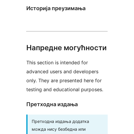
Историја преузимања
Напредне могућности
This section is intended for
advanced users and developers
only. They are presented here for
testing and educational purposes.
Претходна издања
Претходна издања додатка
можда нису безбедна или