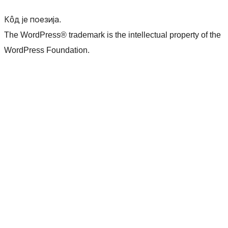
Кôд је поезија.
The WordPress® trademark is the intellectual property of the
WordPress Foundation.