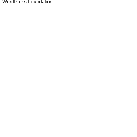
WordPress Foundation.