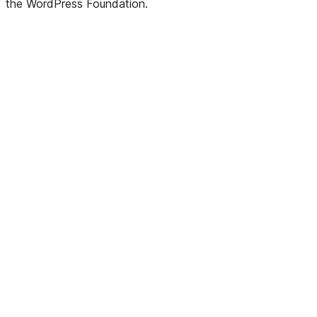
the WordPress Foundation.