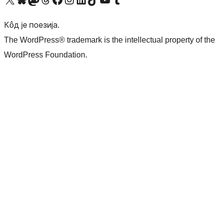
Кôд је поезија.
The WordPress® trademark is the intellectual property of the
WordPress Foundation.