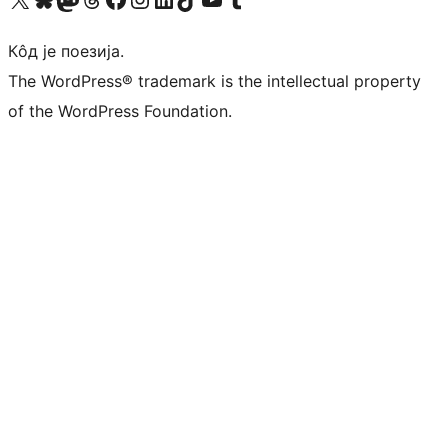
Кôд је поезија.
The WordPress® trademark is the intellectual property
of the WordPress Foundation.