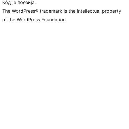
Кôд је поезија.
The WordPress® trademark is the intellectual property
of the WordPress Foundation.