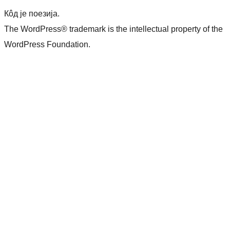
Кôд је поезија.
The WordPress® trademark is the intellectual property of the
WordPress Foundation.