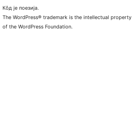
Кôд је поезија.
The WordPress® trademark is the intellectual property
of the WordPress Foundation.