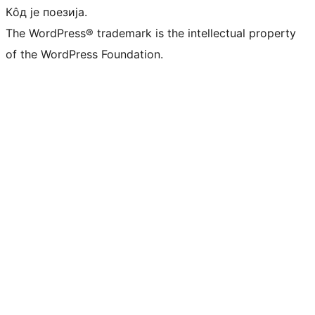
Кôд је поезија.
The WordPress® trademark is the intellectual property
of the WordPress Foundation.