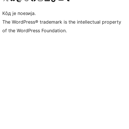
Кôд је поезија.
The WordPress® trademark is the intellectual property
of the WordPress Foundation.