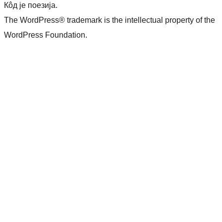
Кôд је поезија.
The WordPress® trademark is the intellectual property of the
WordPress Foundation.