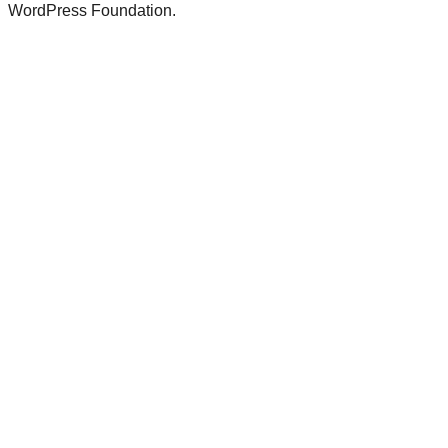
WordPress Foundation.