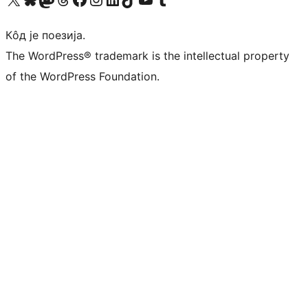
Кôд је поезија.
The WordPress® trademark is the intellectual property
of the WordPress Foundation.