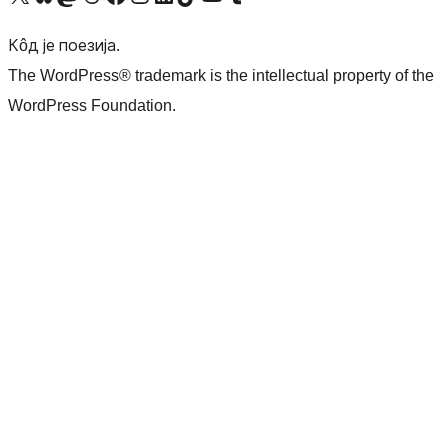
Кôд је поезија.
The WordPress® trademark is the intellectual property of the
WordPress Foundation.