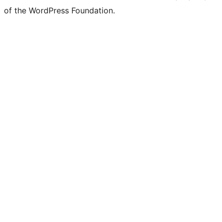
of the WordPress Foundation.