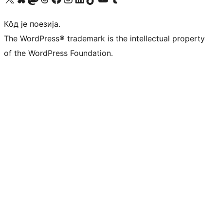
Кôд је поезија.
The WordPress® trademark is the intellectual property
of the WordPress Foundation.