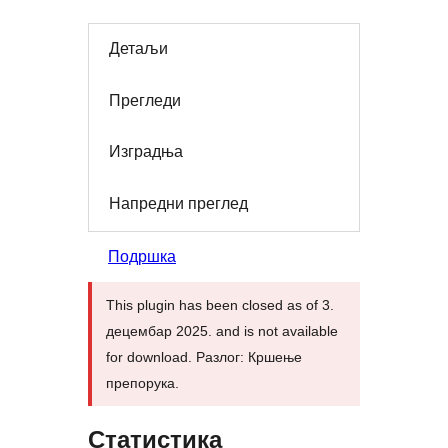
Детаљи
Прегледи
Изградња
Напредни преглед
Подршка
This plugin has been closed as of 3.
децембар 2025. and is not available
for download. Разлог: Кршење
препорука.
Статистика