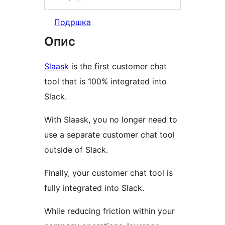
Подршка
Опис
Slaask
is the first customer chat
tool that is 100% integrated into
Slack.
With Slaask, you no longer need to
use a separate customer chat tool
outside of Slack.
Finally, your customer chat tool is
fully integrated into Slack.
While reducing friction within your