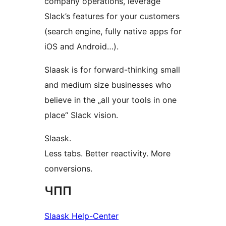
company operations, leverage
Slack’s features for your customers
(search engine, fully native apps for
iOS and Android…).
Slaask is for forward-thinking small
and medium size businesses who
believe in the „all your tools in one
place“ Slack vision.
Slaask.
Less tabs. Better reactivity. More
conversions.
ЧПП
Slaask Help-Center