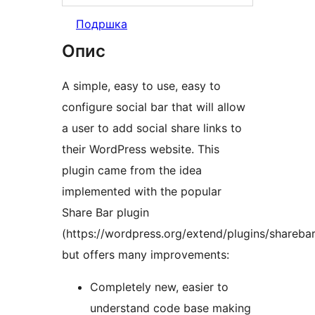
Подршка
Опис
A simple, easy to use, easy to
configure social bar that will allow
a user to add social share links to
their WordPress website. This
plugin came from the idea
implemented with the popular
Share Bar plugin
(https://wordpress.org/extend/plugins/sharebar
but offers many improvements:
Completely new, easier to
understand code base making