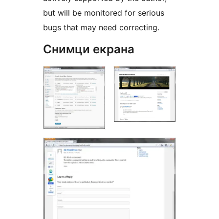
but will be monitored for serious
bugs that may need correcting.
Снимци екрана