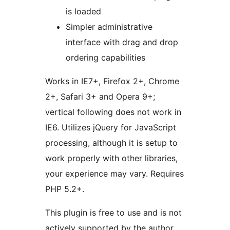
is loaded
Simpler administrative
interface with drag and drop
ordering capabilities
Works in IE7+, Firefox 2+, Chrome
2+, Safari 3+ and Opera 9+;
vertical following does not work in
IE6. Utilizes jQuery for JavaScript
processing, although it is setup to
work properly with other libraries,
your experience may vary. Requires
PHP 5.2+.
This plugin is free to use and is not
actively supported by the author,