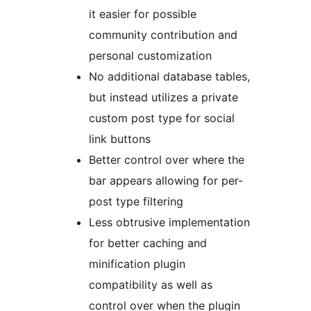
it easier for possible
community contribution and
personal customization
No additional database tables,
but instead utilizes a private
custom post type for social
link buttons
Better control over where the
bar appears allowing for per-
post type filtering
Less obtrusive implementation
for better caching and
minification plugin
compatibility as well as
control over when the plugin