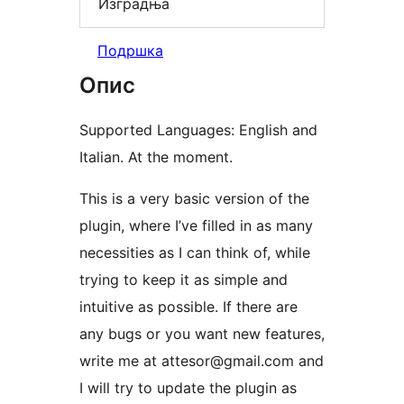
Изградња
Подршка
Опис
Supported Languages: English and
Italian. At the moment.
This is a very basic version of the
plugin, where I’ve filled in as many
necessities as I can think of, while
trying to keep it as simple and
intuitive as possible. If there are
any bugs or you want new features,
write me at attesor@gmail.com and
I will try to update the plugin as