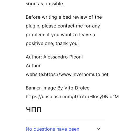
soon as possible.
Before writing a bad review of the
plugin, please contact me for any
problem: if you want to leave a
positive one, thank you!
Author: Alessandro Piconi
Author
website:https://www.invernomuto.net
Banner Image By Vito Drolec
https://unsplash.com/it/foto/Hlosy9Nid1M
ЧПП
No questions have been