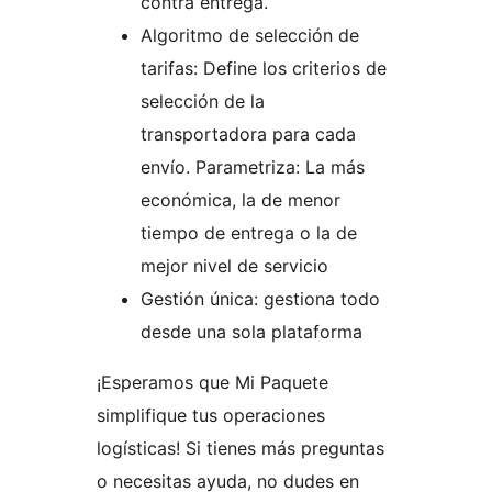
contra entrega.
Algoritmo de selección de
tarifas: Define los criterios de
selección de la
transportadora para cada
envío. Parametriza: La más
económica, la de menor
tiempo de entrega o la de
mejor nivel de servicio
Gestión única: gestiona todo
desde una sola plataforma
¡Esperamos que Mi Paquete
simplifique tus operaciones
logísticas! Si tienes más preguntas
o necesitas ayuda, no dudes en