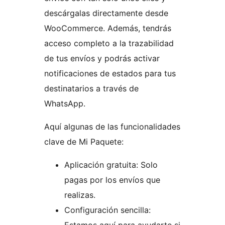
descárgalas directamente desde
WooCommerce. Además, tendrás
acceso completo a la trazabilidad
de tus envíos y podrás activar
notificaciones de estados para tus
destinatarios a través de
WhatsApp.
Aquí algunas de las funcionalidades
clave de Mi Paquete:
Aplicación gratuita: Solo
pagas por los envíos que
realizas.
Configuración sencilla: