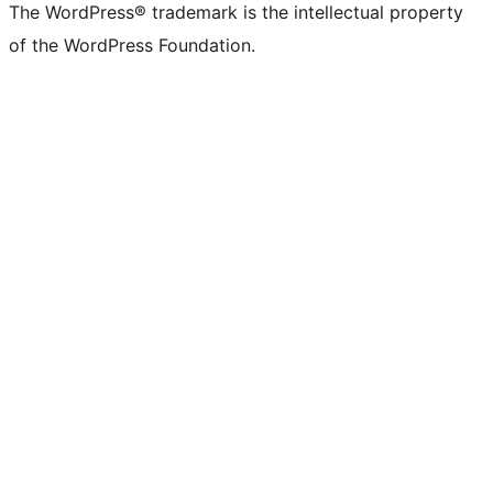
The WordPress® trademark is the intellectual property
of the WordPress Foundation.