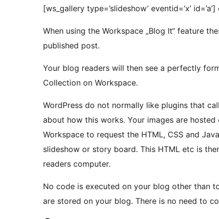
[ws_gallery type=’slideshow’ eventid=’x’ id=’a’] 
When using the Workspace „Blog It“ feature thes
published post.
Your blog readers will then see a perfectly for
Collection on Workspace.
WordPress do not normally like plugins that cal
about how this works. Your images are hosted 
Workspace to request the HTML, CSS and Javas
slideshow or story board. This HTML etc is the
readers computer.
No code is executed on your blog other than t
are stored on your blog. There is no need to co