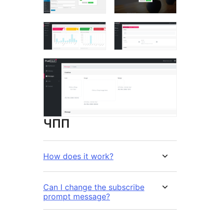
ЧПП
How does it work?
Can I change the subscribe
prompt message?