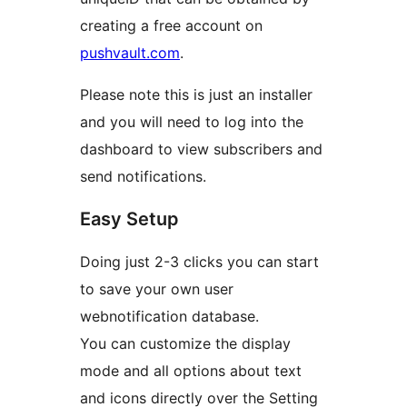
creating a free account on
pushvault.com
.
Please note this is just an installer
and you will need to log into the
dashboard to view subscribers and
send notifications.
Easy Setup
Doing just 2-3 clicks you can start
to save your own user
webnotification database.
You can customize the display
mode and all options about text
and icons directly over the Setting