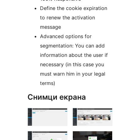
Define the cookie expiration
to renew the activation
message
Advanced options for
segmentation: You can add
information about the user if
necessary (in this case you
must warn him in your legal
terms)
Снимци екрана