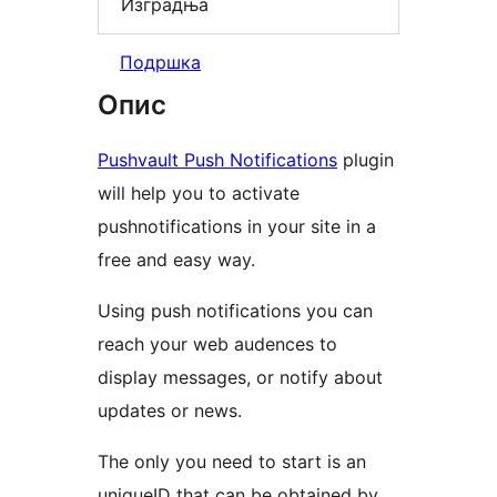
Изградња
Подршка
Опис
Pushvault Push Notifications
plugin
will help you to activate
pushnotifications in your site in a
free and easy way.
Using push notifications you can
reach your web audences to
display messages, or notify about
updates or news.
The only you need to start is an
uniqueID that can be obtained by