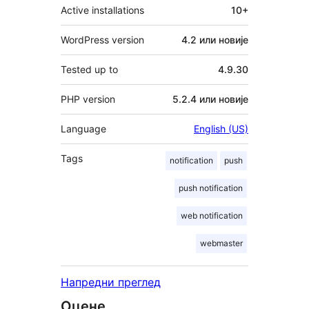
Active installations
10+
WordPress version
4.2 или новије
Tested up to
4.9.30
PHP version
5.2.4 или новије
Language
English (US)
Tags
notification
push
push notification
web notification
webmaster
Напредни преглед
Оцене