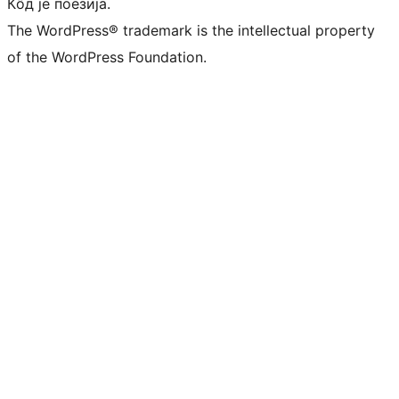
Кôд је поезија.
The WordPress® trademark is the intellectual property
of the WordPress Foundation.