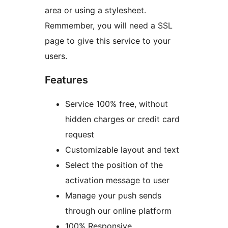
area or using a stylesheet.
Remmember, you will need a SSL
page to give this service to your
users.
Features
Service 100% free, without
hidden charges or credit card
request
Customizable layout and text
Select the position of the
activation message to user
Manage your push sends
through our online platform
100% Responsive