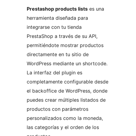
Prestashop products lists
es una
herramienta diseñada para
integrarse con tu tienda
PrestaShop a través de su API,
permitiéndote mostrar productos
directamente en tu sitio de
WordPress mediante un shortcode.
La interfaz del plugin es
completamente configurable desde
el backoffice de WordPress, donde
puedes crear múltiples listados de
productos con parámetros
personalizados como la moneda,
las categorías y el orden de los