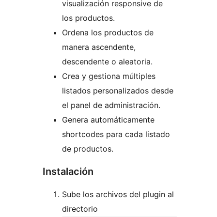
visualización responsive de
los productos.
Ordena los productos de
manera ascendente,
descendente o aleatoria.
Crea y gestiona múltiples
listados personalizados desde
el panel de administración.
Genera automáticamente
shortcodes para cada listado
de productos.
Instalación
Sube los archivos del plugin al
directorio