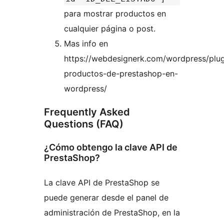
para mostrar productos en
cualquier página o post.
Mas info en
https://webdesignerk.com/wordpress/plug
productos-de-prestashop-en-
wordpress/
Frequently Asked
Questions (FAQ)
¿Cómo obtengo la clave API de
PrestaShop?
La clave API de PrestaShop se
puede generar desde el panel de
administración de PrestaShop, en la