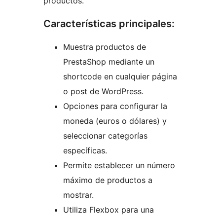
productos.
Características principales:
Muestra productos de
PrestaShop mediante un
shortcode en cualquier página
o post de WordPress.
Opciones para configurar la
moneda (euros o dólares) y
seleccionar categorías
específicas.
Permite establecer un número
máximo de productos a
mostrar.
Utiliza Flexbox para una