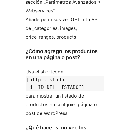
sección „Parámetros Avanzados >
Webservices“.
Añade permisos ver GET a tu API
de „categories, images,
price_ranges, products
¿Cómo agrego los productos
en una página o post?
Usa el shortcode
[plfp_listado
id="ID_DEL_LISTADO"]
para mostrar un listado de
productos en cualquier página o
post de WordPress.
¿Qué hacer si no veo los