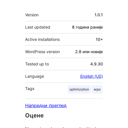
Мета
Version
1.0.1
Last updated
8 година
раније
Active installations
10+
WordPress version
2.8 или новије
Tested up to
4.9.30
Language
English (US)
Tags
optimization
wpo
Напредни преглед
Оцене