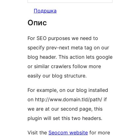
Подршка
Опис
For SEO purposes we need to
specify prev-next meta tag on our
blog header. This action lets google
or similar crawlers follow more
easily our blog structure.
For example, on our blog installed
on http://www.domain.tld/path/ if
we are at our second page, this
plugin will set this two headers.
Visit the
Seocom website
for more