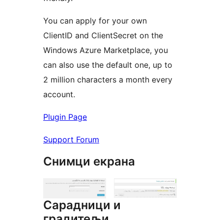
You can apply for your own
ClientID and ClientSecret on the
Windows Azure Marketplace, you
can also use the default one, up to
2 million characters a month every
account.
Plugin Page
Support Forum
Снимци екрана
Сарадници и
градитељи