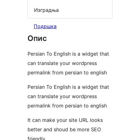
Изградња
Подршка
Опис
Persian To English is a widget that
can translate your wordpress
permalink from persian to english
Persian To English is a widget that
can translate your wordpress
permalink from persian to english
It can make your site URL looks
better and shoud be more SEO
friendly.