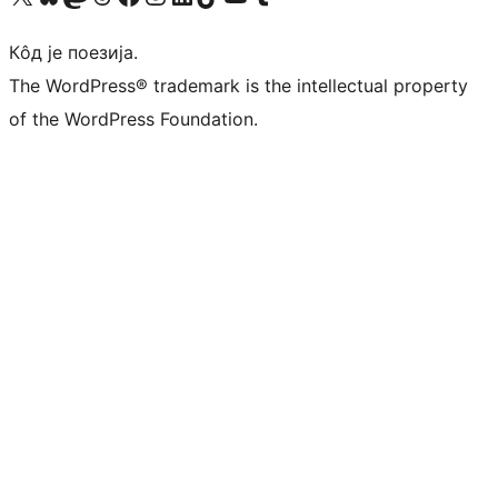
Кôд је поезија.
The WordPress® trademark is the intellectual property
of the WordPress Foundation.