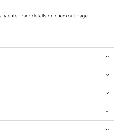
ily enter card details on checkout page