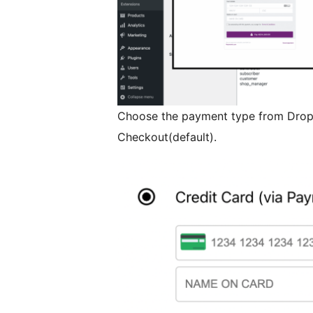
Choose the payment type from Drop
Checkout(default).