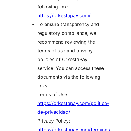
following link:
https://orkestapay.com/
.
To ensure transparency and
regulatory compliance, we
recommend reviewing the
terms of use and privacy
policies of OrkestaPay
service. You can access these
documents via the following
links:
Terms of Use:
https://orkestapay.com/politica-
de-privacidad/
Privacy Policy:
https://orkestapay.com/terminos-