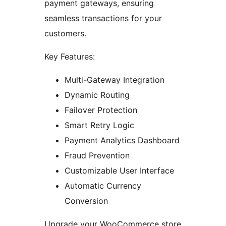
payment gateways, ensuring
seamless transactions for your
customers.
Key Features:
Multi-Gateway Integration
Dynamic Routing
Failover Protection
Smart Retry Logic
Payment Analytics Dashboard
Fraud Prevention
Customizable User Interface
Automatic Currency
Conversion
Upgrade your WooCommerce store