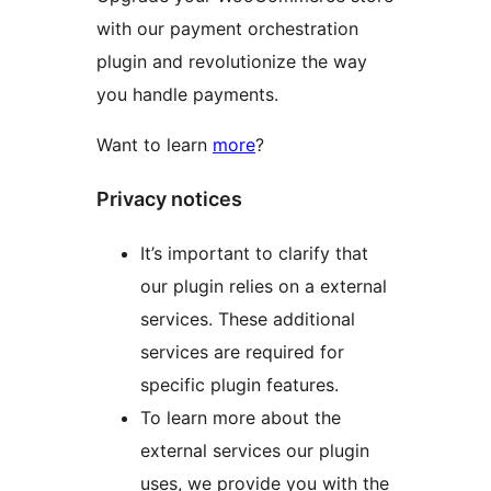
with our payment orchestration
plugin and revolutionize the way
you handle payments.
Want to learn
more
?
Privacy notices
It’s important to clarify that
our plugin relies on a external
services. These additional
services are required for
specific plugin features.
To learn more about the
external services our plugin
uses, we provide you with the