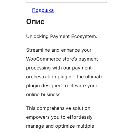
Подршка
Опис
Unlocking Payment Ecosystem.
Streamline and enhance your
WooCommerce store’s payment
processing with our payment
orchestration plugin – the ultimate
plugin designed to elevate your
online business.
This comprehensive solution
empowers you to effortlessly
manage and optimize multiple