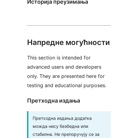
Историја преузимања
Напредне могућности
This section is intended for
advanced users and developers
only. They are presented here for
testing and educational purposes.
Претходна издања
Претходна издања додатка
можда нису безбедна или
стабилна. Не препоручују се за