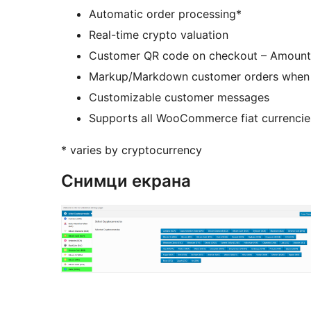
Automatic order processing*
Real-time crypto valuation
Customer QR code on checkout – Amount
Markup/Markdown customer orders when 
Customizable customer messages
Supports all WooCommerce fiat currencie
* varies by cryptocurrency
Снимци екрана