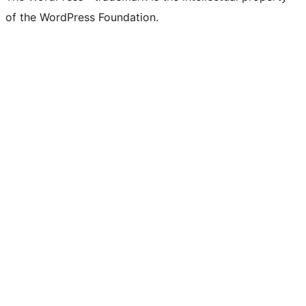
of the WordPress Foundation.