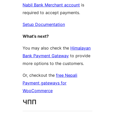
Nabil Bank Merchant account
is
required to accept payments.
Setup Documentation
What’s next?
You may also check the
Himalayan
Bank Payment Gateway
to provide
more options to the customers.
Or, checkout the
free Nepali
Payment gateways for
WooCommerce
ЧПП