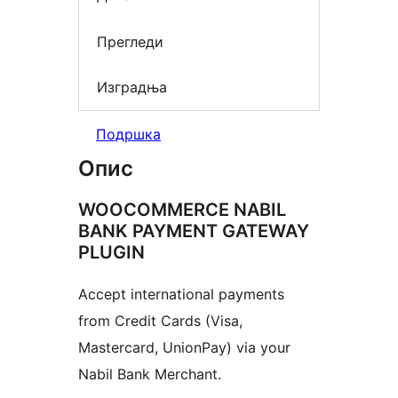
Прегледи
Изградња
Подршка
Опис
WOOCOMMERCE NABIL
BANK PAYMENT GATEWAY
PLUGIN
Accept international payments
from Credit Cards (Visa,
Mastercard, UnionPay) via your
Nabil Bank Merchant.