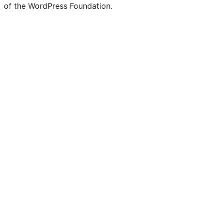
of the WordPress Foundation.