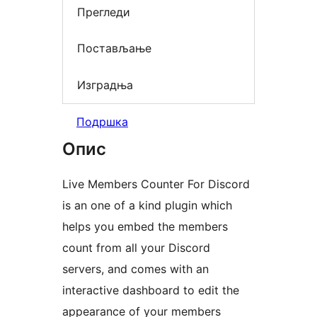
Прегледи
Постављање
Изградња
Подршка
Опис
Live Members Counter For Discord
is an one of a kind plugin which
helps you embed the members
count from all your Discord
servers, and comes with an
interactive dashboard to edit the
appearance of your members