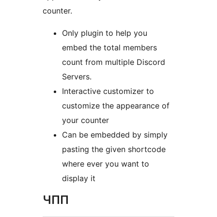
counter.
Only plugin to help you
embed the total members
count from multiple Discord
Servers.
Interactive customizer to
customize the appearance of
your counter
Can be embedded by simply
pasting the given shortcode
where ever you want to
display it
ЧПП