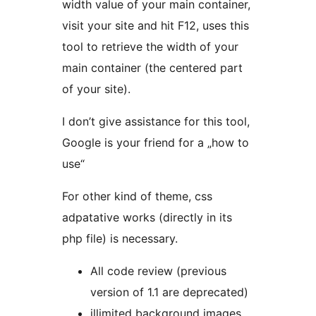
width value of your main container,
visit your site and hit F12, uses this
tool to retrieve the width of your
main container (the centered part
of your site).
I don’t give assistance for this tool,
Google is your friend for a „how to
use“
For other kind of theme, css
adpatative works (directly in its
php file) is necessary.
All code review (previous
version of 1.1 are deprecated)
illimited background images