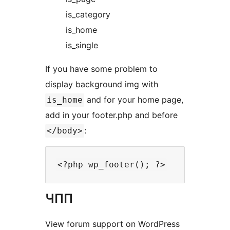
is_category
is_home
is_single
If you have some problem to
display background img with
and for your home page,
is_home
add in your footer.php and before
:
</body>
ЧПП
View forum support on WordPress