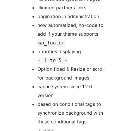
illimited partners links
pagination in administration
now automatized, no-code to
add if your theme supports
wp_footer
priorities displaying
- 1 to 5 +
Option fixed & Resize or scroll
for background images
cache system since 1.2.0
version
based on conditional tags to
synchronize background with
these conditional tags
is_page