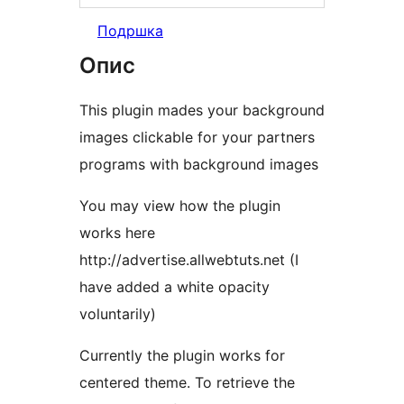
Подршка
Опис
This plugin mades your background
images clickable for your partners
programs with background images
You may view how the plugin
works here
http://advertise.allwebtuts.net (I
have added a white opacity
voluntarily)
Currently the plugin works for
centered theme. To retrieve the