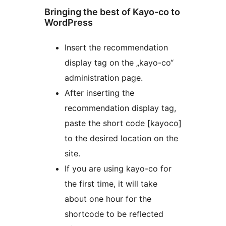
Bringing the best of Kayo-co to
WordPress
Insert the recommendation
display tag on the „kayo-co“
administration page.
After inserting the
recommendation display tag,
paste the short code [kayoco]
to the desired location on the
site.
If you are using kayo-co for
the first time, it will take
about one hour for the
shortcode to be reflected