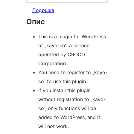
Подршка
Опис
This is a plugin for WordPress
of „kayo-co“, a service
operated by CROCO
Corporation.
You need to register to „kayo-
co“ to use this plugin.
If you install this plugin
without registration to „kayo-
co“, only functions will be
added to WordPress, and it
will not work.