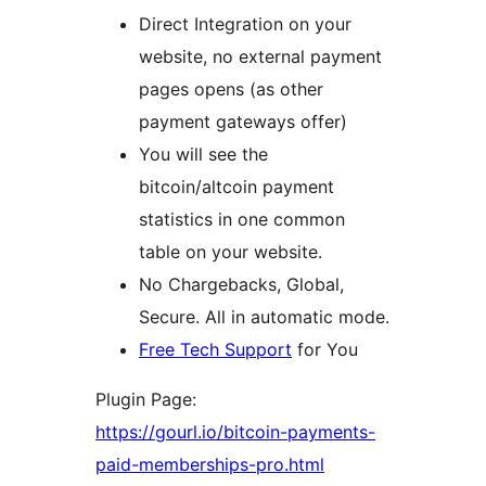
Direct Integration on your
website, no external payment
pages opens (as other
payment gateways offer)
You will see the
bitcoin/altcoin payment
statistics in one common
table on your website.
No Chargebacks, Global,
Secure. All in automatic mode.
Free Tech Support
for You
Plugin Page:
https://gourl.io/bitcoin-payments-
paid-memberships-pro.html