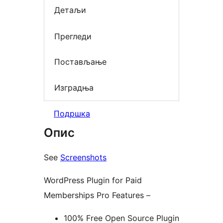
Детаљи
Прегледи
Постављање
Изградња
Подршка
Опис
See
Screenshots
WordPress Plugin for Paid
Memberships Pro Features –
100% Free Open Source Plugin