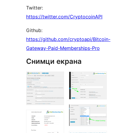
Twitter:
https://twitter.com/CryptocoinAPI
Github:
https://github.com/cryptoapi/Bitcoin-
Gateway-Paid-Memberships-Pro
Снимци екрана