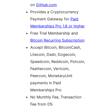
on
Github.com
Provides a Cryptocurrency
Payment Gateway for
Paid
Memberships Pro 1.8 or higher
Free Trial Membership and
Bitcoin Recurring Subscription
Accept Bitcoin, BitcoinCash,
Litecoin, Dash, Dogecoin,
Speedcoin, Reddcoin, Potcoin,
Feathercoin, Vertcoin,
Peercoin, MonetaryUnit
payments in Paid
Memberships Pro
No Monthly Fee, Transaction
Fee from 0%