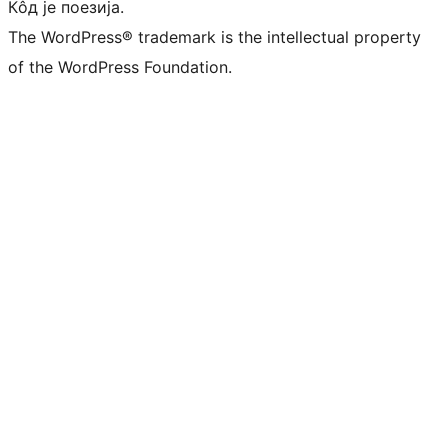
Кôд је поезија.
The WordPress® trademark is the intellectual property
of the WordPress Foundation.