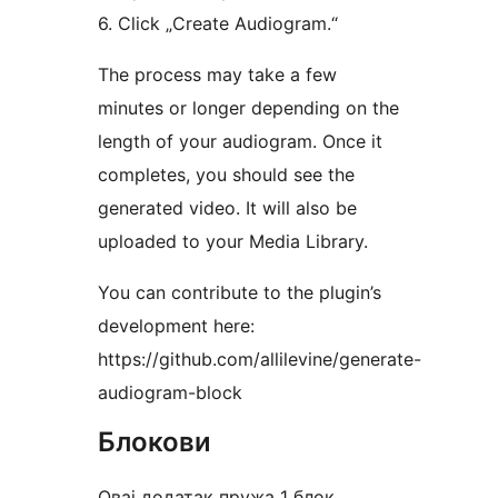
6. Click „Create Audiogram.“
The process may take a few
minutes or longer depending on the
length of your audiogram. Once it
completes, you should see the
generated video. It will also be
uploaded to your Media Library.
You can contribute to the plugin’s
development here:
https://github.com/allilevine/generate-
audiogram-block
Блокови
Овај додатак пружа 1 блок.