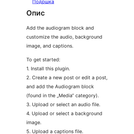
Подршка
Опис
Add the audiogram block and
customize the audio, background
image, and captions.
To get started:
1. Install this plugin.
2. Create a new post or edit a post,
and add the Audiogram block
(found in the „Media“ category).
3. Upload or select an audio file.
4. Upload or select a background
image.
5. Upload a captions file.