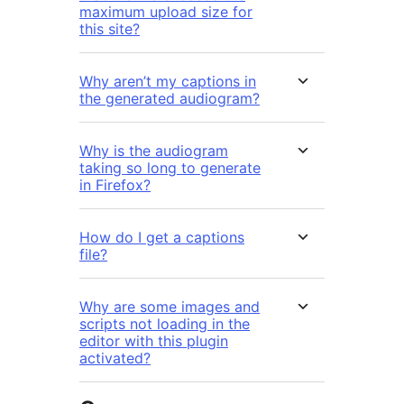
maximum upload size for
this site?
Why aren’t my captions in
the generated audiogram?
Why is the audiogram
taking so long to generate
in Firefox?
How do I get a captions
file?
Why are some images and
scripts not loading in the
editor with this plugin
activated?