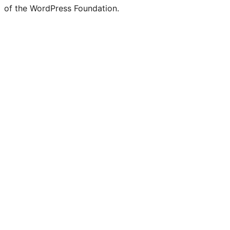
of the WordPress Foundation.