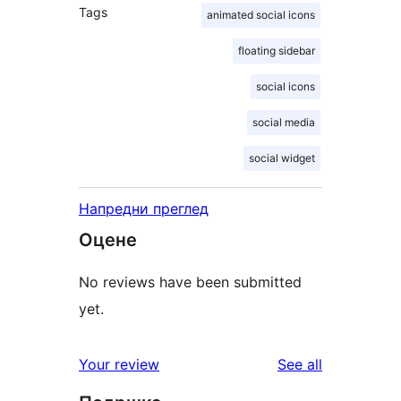
Tags
animated social icons
floating sidebar
social icons
social media
social widget
Напредни преглед
Оцене
No reviews have been submitted
yet.
reviews
Your review
See all