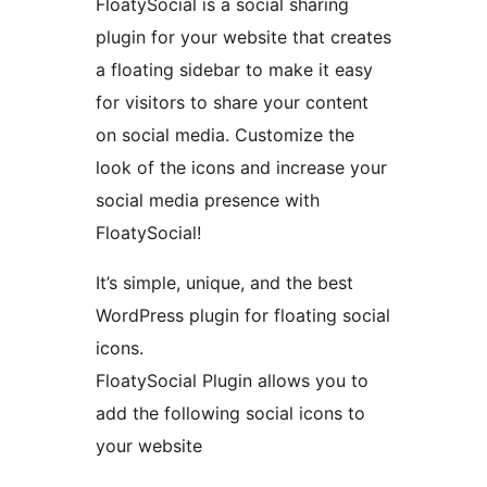
FloatySocial is a social sharing
plugin for your website that creates
a floating sidebar to make it easy
for visitors to share your content
on social media. Customize the
look of the icons and increase your
social media presence with
FloatySocial!
It’s simple, unique, and the best
WordPress plugin for floating social
icons.
FloatySocial Plugin allows you to
add the following social icons to
your website