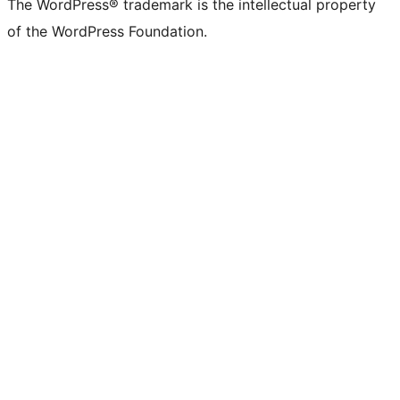
The WordPress® trademark is the intellectual property
of the WordPress Foundation.