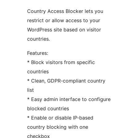
Country Access Blocker lets you
restrict or allow access to your
WordPress site based on visitor
countries.
Features:
* Block visitors from specific
countries
* Clean, GDPR-compliant country
list
* Easy admin interface to configure
blocked countries
* Enable or disable IP-based
country blocking with one
checkbox